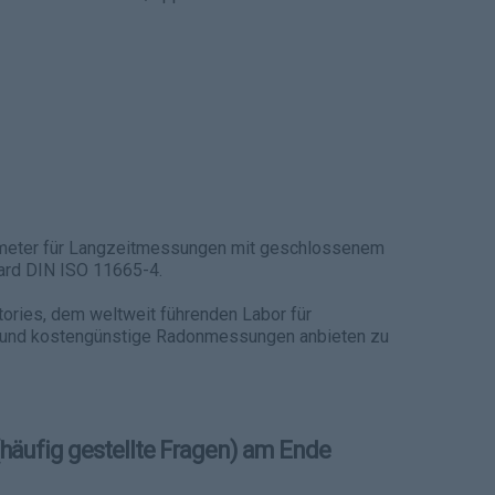
imeter für Langzeitmessungen mit geschlossenem
rd DIN ISO 11665-4.
ories, dem weltweit führenden Labor für
 und kostengünstige Radonmessungen anbieten zu
(häufig gestellte Fragen) am Ende