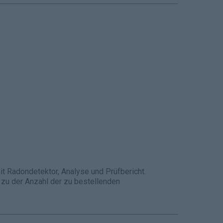
 Radondetektor, Analyse und Prüfbericht.
. zu der Anzahl der zu bestellenden